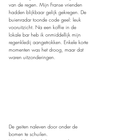
van de regen. Mijn Franse vrienden 
hadden blijkbaar gelijk gekregen. De 
buienradar toonde code geel: leuk 
vooruitzicht. Na een koffie in de 
lokale bar heb ik onmiddellijk mijn 
regenkledij aangetrokken. Enkele korte 
momenten was het droog, maar dat 
waren uitzonderingen.
De geiten naleven door onder de 
bomen te schuilen. 