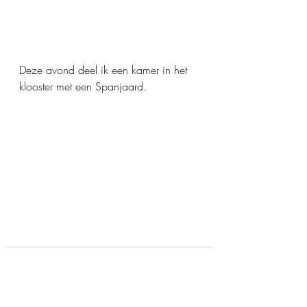
Deze avond deel ik een kamer in het 
klooster met een Spanjaard.