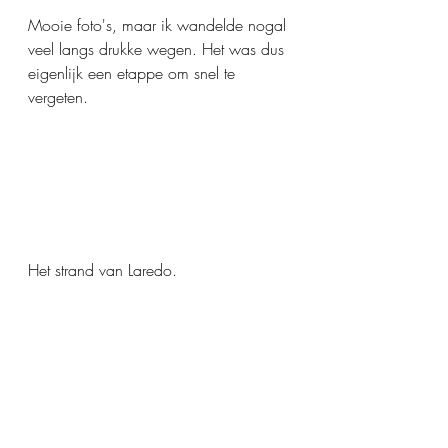
Mooie foto's, maar ik wandelde nogal 
veel langs drukke wegen. Het was dus 
eigenlijk een etappe om snel te 
vergeten.
Het strand van Laredo.