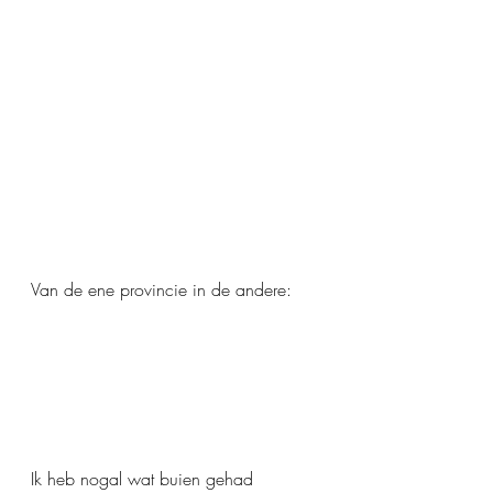
Van de ene provincie in de andere:
Ik heb nogal wat buien gehad 