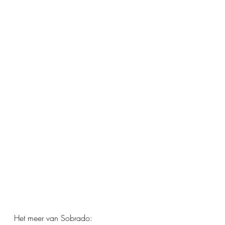
Het meer van Sobrado: