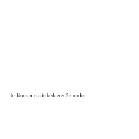
Het klooster en de kerk van Sobrado: