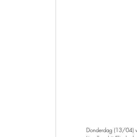
Donderdag (13/04) wand