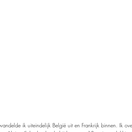
elde ik uiteindelijk België uit en Frankrijk binnen. Ik ove