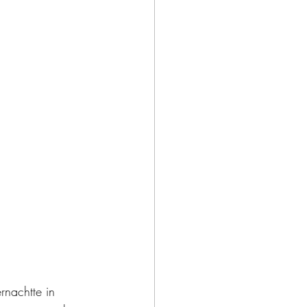
rnachtte in 