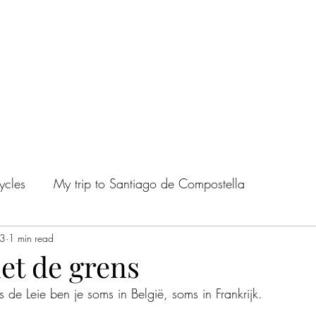
ycles
My trip to Santiago de Compostella
23
1 min read
et de grens
 de Leie ben je soms in België, soms in Frankrijk.