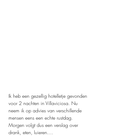
Ik heb een gezellig hotelletje gevonden 
voor 2 nachten in Villaviciosa. Nu 
neem ik op advies van verschillende 
mensen eens een echte rustdag. 
Morgen volgt dus een verslag over 
drank, eten, luieren....