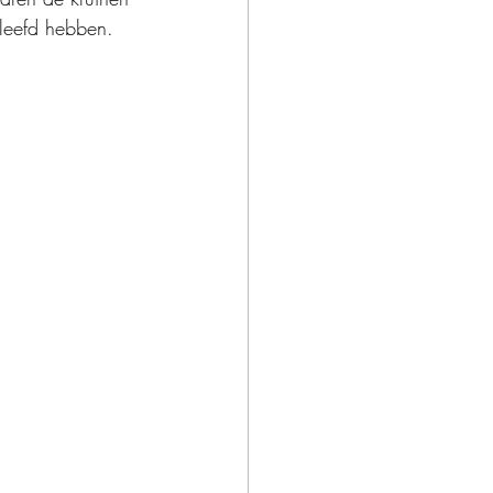
leefd hebben.