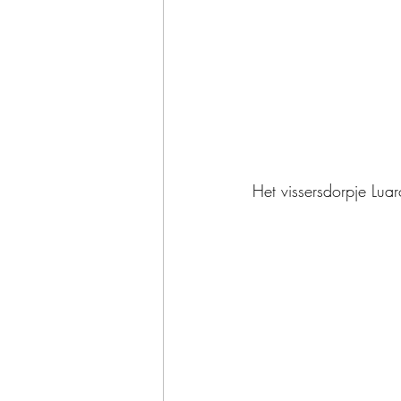
Het vissersdorpje Lua