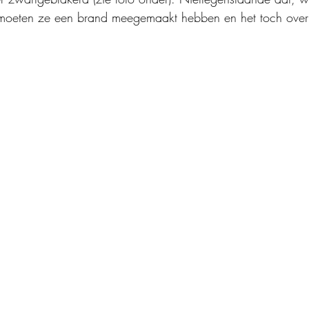
 moeten ze een brand meegemaakt hebben en het toch over