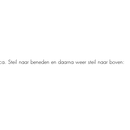
rca. Steil naar beneden en daarna weer steil naar boven: