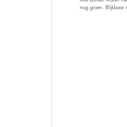
nog groen. Blijkbaar